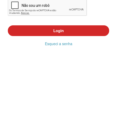
Login
Esqueci a senha