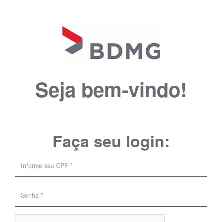
Seja bem-vindo!
Faça seu login: