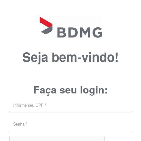
Seja bem-vindo!
Faça seu login: