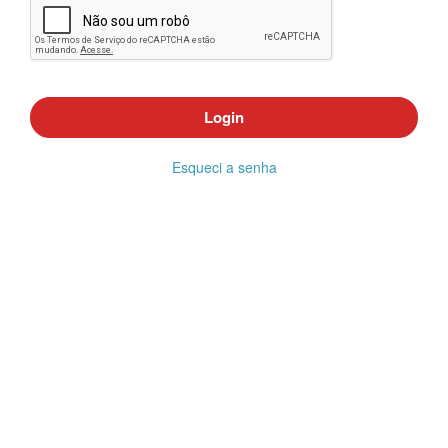
Login
Esqueci a senha