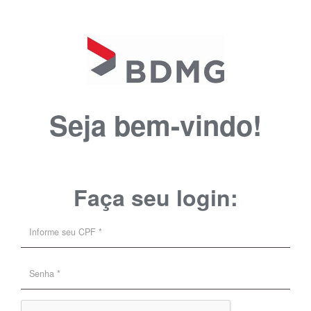
Seja bem-vindo!
Faça seu login: