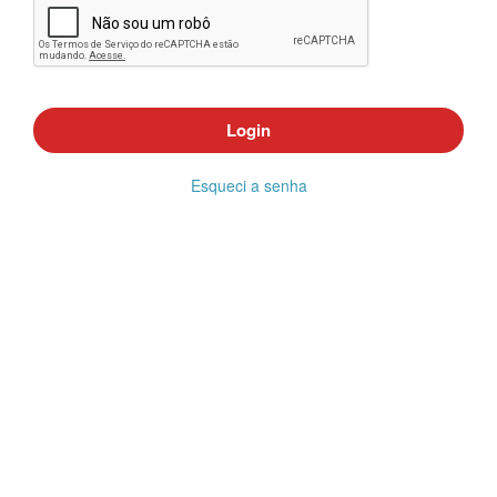
Login
Esqueci a senha